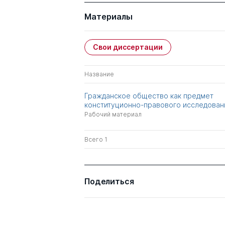
Материалы
Свои диссертации
Название
Гражданское общество как предмет
конституционно-правового исследован
Рабочий материал
Всего 1
Поделиться