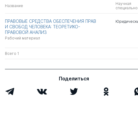
Научная
Название
специально
ПРАВОВЫЕ СРЕДСТВА ОБЕСПЕЧЕНИЯ ПРАВ
Юридически
И СВОБОД ЧЕЛОВЕКА: ТЕОРЕТИКО-
ПРАВОВОЙ АНАЛИЗ
Рабочий материал
Всего 1
Поделиться