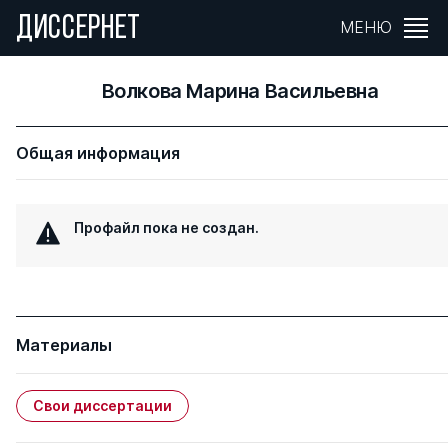
ДИССЕРНЕТ
МЕНЮ
Волкова Марина Васильевна
Общая информация
Профайл пока не создан.
Материалы
Свои диссертации