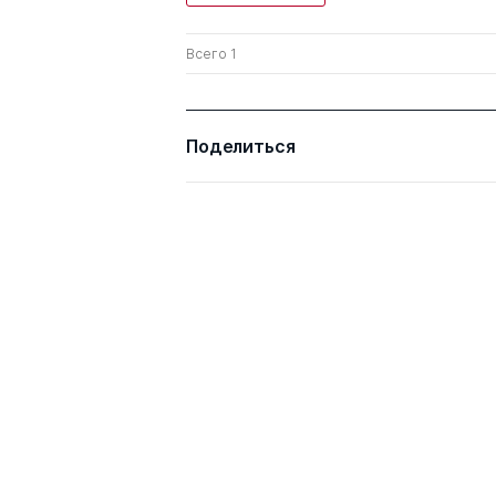
Всего 1
Поделиться