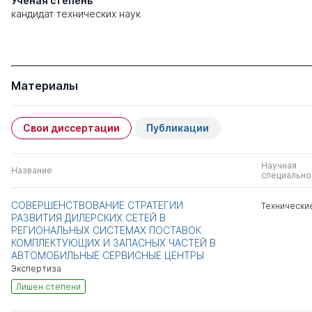
Ученая степень
кандидат технических наук
Материалы
Свои диссертации
Публикации
Научная
Название
специально
СОВЕРШЕНСТВОВАНИЕ СТРАТЕГИИ
Технически
РАЗВИТИЯ ДИЛЕРСКИХ СЕТЕЙ В
РЕГИОНАЛЬНЫХ СИСТЕМАХ ПОСТАВОК
КОМПЛЕКТУЮЩИХ И ЗАПАСНЫХ ЧАСТЕЙ В
АВТОМОБИЛЬНЫЕ СЕРВИСНЫЕ ЦЕНТРЫ
Экспертиза
Лишен степени