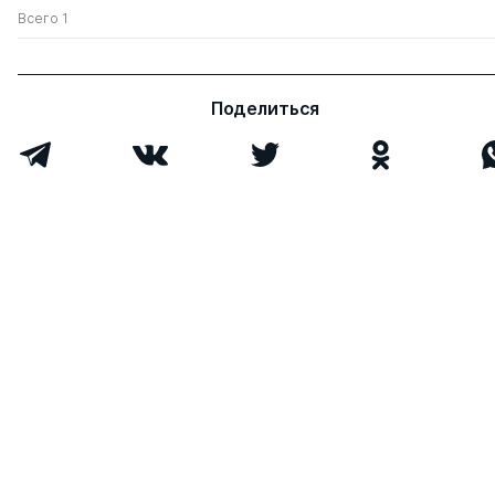
Всего 1
Поделиться