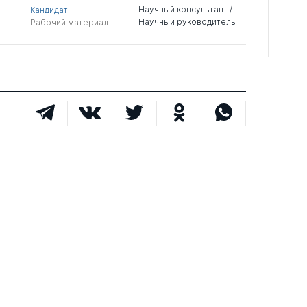
Научный консультант /
Кандидат
Научный руководитель
Рабочий материал