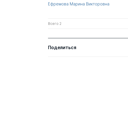
Ефремова Марина Викторовна
Всего 2
Поделиться