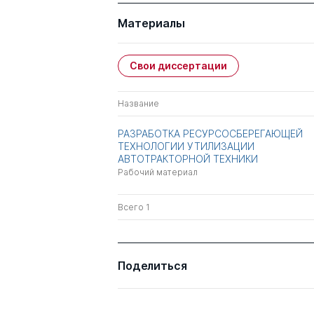
Материалы
Свои диссертации
Название
РАЗРАБОТКА РЕСУРСОСБЕРЕГАЮЩЕЙ
ТЕХНОЛОГИИ УТИЛИЗАЦИИ
АВТОТРАКТОРНОЙ ТЕХНИКИ
Рабочий материал
Всего 1
Поделиться