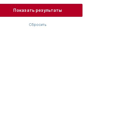
Показать результаты
Сбросить