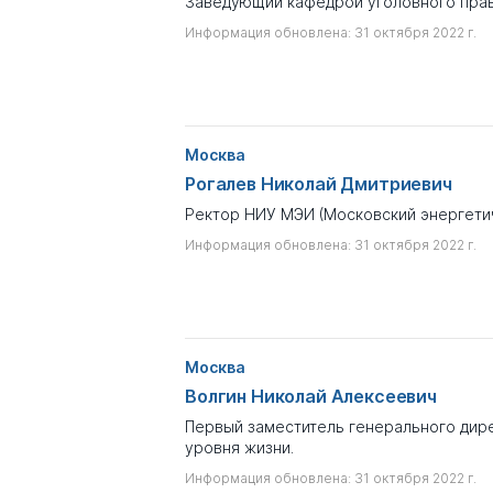
Заведующий кафедрой уголовного пра
Информация обновлена: 31 октября 2022 г.
Москва
Рогалев Николай Дмитриевич
Ректор НИУ МЭИ (Московский энергетич
Информация обновлена: 31 октября 2022 г.
Москва
Волгин Николай Алексеевич
Первый заместитель генерального дир
уровня жизни.
Информация обновлена: 31 октября 2022 г.