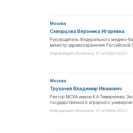
Москва
Скворцова Вероника Игоревна
Руководитель Федерального медико-био
министр здравоохранения Российской
Информация обновлена: 31 октября 2022 г.
Москва
Трухачев Владимир Иванович
Ректор МСХА имени К.А.Тимирязева. Эк
государственного аграрного университ
Информация обновлена: 31 октября 2022 г.