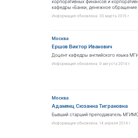
корпоративных финансов и корпоративн
кафедры «Банки, денежное обращение 
Информация обновлена: 30 марта 2015 г.
Москва
Ершов Виктор Иванович
Доцент кафедры английского языка МГ
Информация обновлена: 9 августа 2014 г.
Москва
Адамянц Сюзанна Тиграновна
Бывший старший преподаватель МГИМ
Информация обновлена: 14 апреля 2014 г.