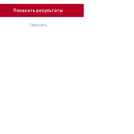
Показать результаты
Сбросить