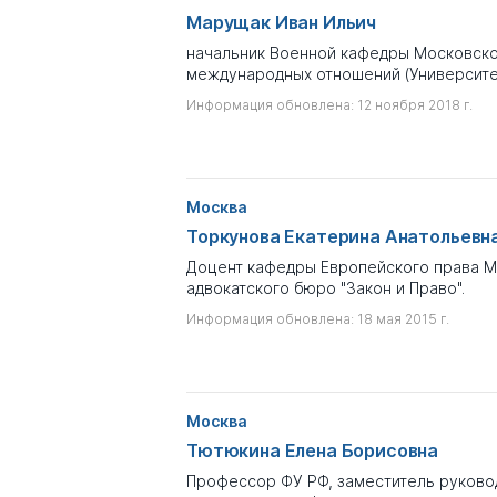
Марущак Иван Ильич
начальник Военной кафедры Московско
международных отношений (Университе
Информация обновлена: 12 ноября 2018 г.
Москва
Торкунова Екатерина Анатольевн
Доцент кафедры Европейского права М
адвокатского бюро "Закон и Право".
Информация обновлена: 18 мая 2015 г.
Москва
Тютюкина Елена Борисовна
Профессор ФУ РФ, заместитель руково