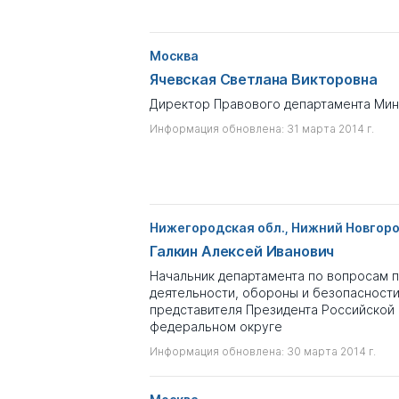
Москва
Ячевская Светлана Викторовна
Директор Правового департамента Ми
Информация обновлена: 31 марта 2014 г.
Нижегородская обл., Нижний Новгор
Галкин Алексей Иванович
Начальник департамента по вопросам 
деятельности, обороны и безопасност
представителя Президента Российской
федеральном округе
Информация обновлена: 30 марта 2014 г.