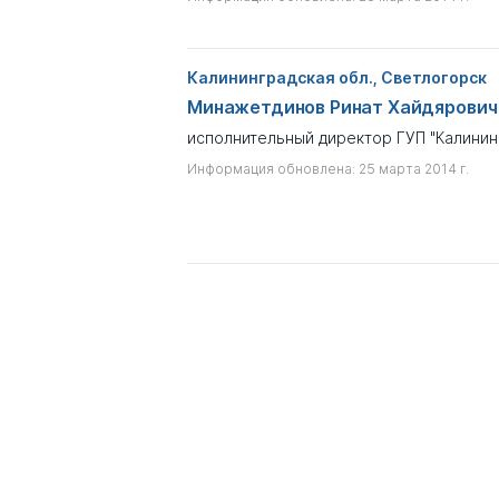
Калининградская обл., Светлогорск
Минажетдинов Ринат Хайдярович
исполнительный директор ГУП "Калинин
Информация обновлена: 25 марта 2014 г.