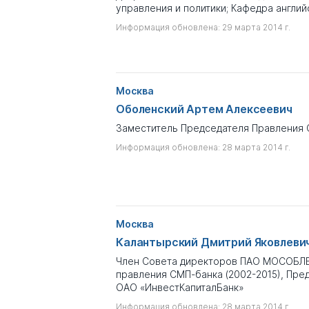
управления и политики; Кафедра англи
Информация обновлена: 29 марта 2014 г.
Москва
Оболенский Артем Алексеевич
Заместитель Председателя Правления 
Информация обновлена: 28 марта 2014 г.
Москва
Калантырский Дмитрий Яковлеви
Член Совета директоров ПАО МОСОБЛБ
правления СМП-банка (2002-2015), Пре
ОАО «ИнвестКапиталБанк»
Информация обновлена: 28 марта 2014 г.