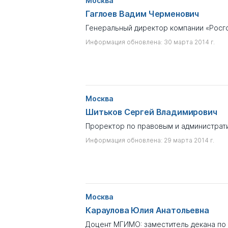
Москва
Гаглоев Вадим Черменович
Генеральный директор компании «Росг
Информация обновлена: 30 марта 2014 г.
Москва
Шитьков Сергей Владимирович
Проректор по правовым и администрат
Информация обновлена: 29 марта 2014 г.
Москва
Караулова Юлия Анатольевна
Доцент МГИМО: заместитель декана по 