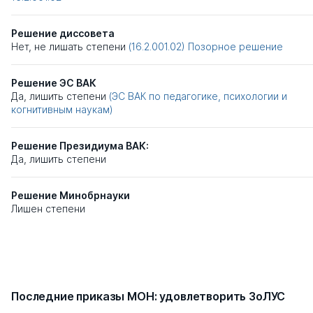
Решение диссовета
Нет, не лишать степени
(16.2.001.02)
Позорное решение
Решение ЭС ВАК
Да, лишить степени
(ЭС ВАК по педагогике, психологии и
когнитивным наукам)
Решение Президиума ВАК:
Да, лишить степени
Решение Минобрнауки
Лишен степени
Последние приказы МОН: удовлетворить ЗоЛУС