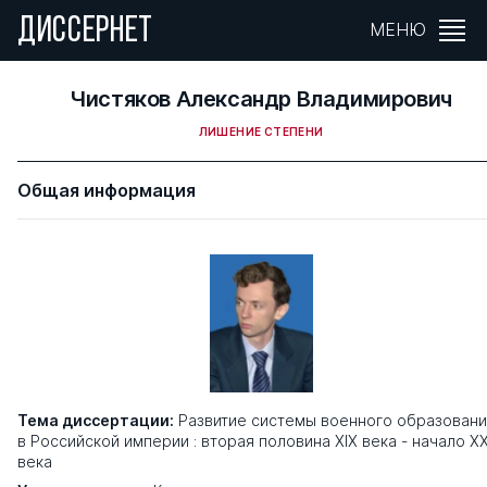
ДИССЕРНЕТ
МЕНЮ
Чистяков Александр Владимирович
ЛИШЕНИЕ СТЕПЕНИ
Общая информация
Тема диссертации:
Развитие системы военного образован
в Российской империи : вторая половина XIX века - начало X
века