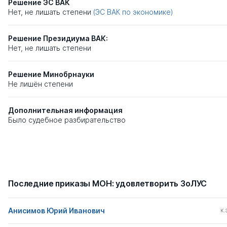
Решение ЭС ВАК
Нет, не лишать степени
(ЭС ВАК по экономике)
Решение Президиума ВАК:
Нет, не лишать степени
Решение Минобрнауки
Не лишён степени
Дополнительная информация
Было судебное разбирательство
Последние приказы МОН: удовлетворить ЗоЛУС
Анисимов Юрий Иванович
к.