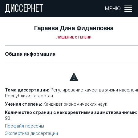
ДИССЕРНЕТ
МЕНЮ
Гараева Дина Фидаиловна
ЛИШЕНИЕ СТЕПЕНИ
Общая информация
Тема диссертации:
Регулирование качества жизни населен
Республики Татарстан
Ученая степень:
Кандидат экономических наук
Количество страниц с некорректными заимствованиями:
93
Профайл персоны
Экспертиза диссертации