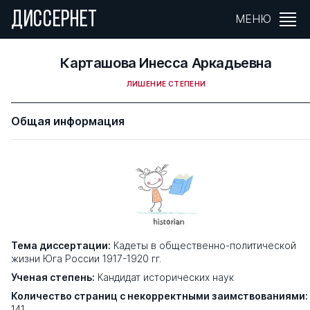
ДИССЕРНЕТ
МЕНЮ
Карташова Инесса Аркадьевна
ЛИШЕНИЕ СТЕПЕНИ
Общая информация
Тема диссертации:
Кадеты в общественно-политической
жизни Юга России 1917-1920 гг.
Ученая степень:
Кандидат исторических наук
Количество страниц с некорректными заимствованиями:
141