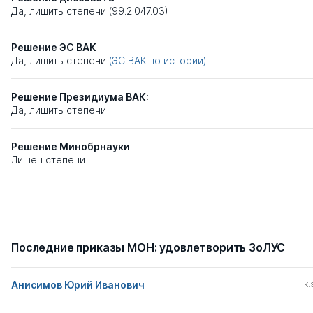
Да, лишить степени (99.2.047.03)
Решение ЭС ВАК
Да, лишить степени
(ЭС ВАК по истории)
Решение Президиума ВАК:
Да, лишить степени
Решение Минобрнауки
Лишен степени
Последние приказы МОН: удовлетворить ЗоЛУС
Анисимов Юрий Иванович
к.