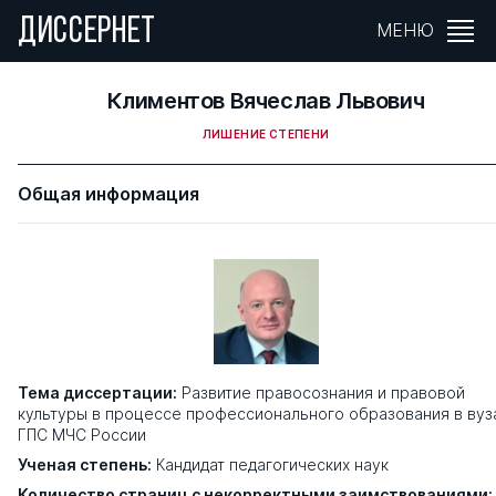
ДИССЕРНЕТ
МЕНЮ
Климентов Вячеслав Львович
ЛИШЕНИЕ СТЕПЕНИ
Общая информация
Тема диссертации:
Развитие правосознания и правовой
культуры в процессе профессионального образования в вуз
ГПС МЧС России
Ученая степень:
Кандидат педагогических наук
Количество страниц с некорректными заимствованиями: