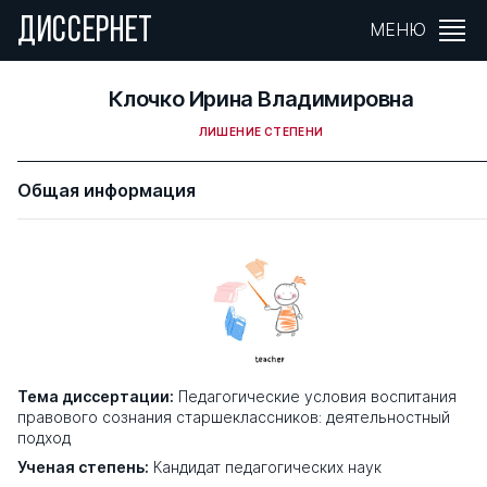
ДИССЕРНЕТ
МЕНЮ
Клочко Ирина Владимировна
ЛИШЕНИЕ СТЕПЕНИ
Общая информация
Тема диссертации:
Педагогические условия воспитания
правового сознания старшеклассников: деятельностный
подход
Ученая степень:
Кандидат педагогических наук