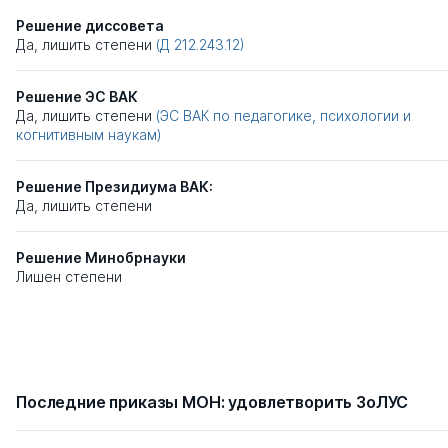
Решение диссовета
Да, лишить степени
(Д 212.243.12)
Решение ЭС ВАК
Да, лишить степени
(ЭС ВАК по педагогике, психологии и
когнитивным наукам)
Решение Президиума ВАК:
Да, лишить степени
Решение Минобрнауки
Лишен степени
Последние приказы МОН: удовлетворить ЗоЛУС