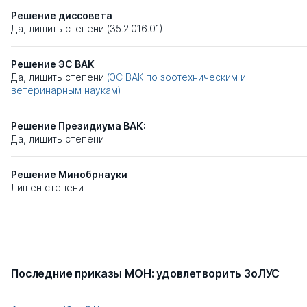
Решение диссовета
Да, лишить степени (35.2.016.01)
Решение ЭС ВАК
Да, лишить степени
(ЭС ВАК по зоотехническим и
ветеринарным наукам)
Решение Президиума ВАК:
Да, лишить степени
Решение Минобрнауки
Лишен степени
Последние приказы МОН: удовлетворить ЗоЛУС