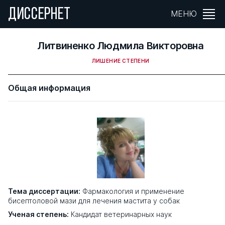
ДИССЕРНЕТ
МЕНЮ
Литвиненко Людмила Викторовна
ЛИШЕНИЕ СТЕПЕНИ
Общая информация
Тема диссертации:
Фармакология и применение
бисептоловой мази для лечения мастита у собак
Ученая степень:
Кандидат ветеринарных наук