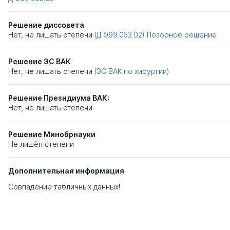
Решение диссовета
Нет, не лишать степени
(Д 999.052.02)
Позорное решение
Решение ЭС ВАК
Нет, не лишать степени
(ЭС ВАК по хирургии)
Решение Президиума ВАК:
Нет, не лишать степени
Решение Минобрнауки
Не лишён степени
Дополнительная информация
Совпадение табличных данных!