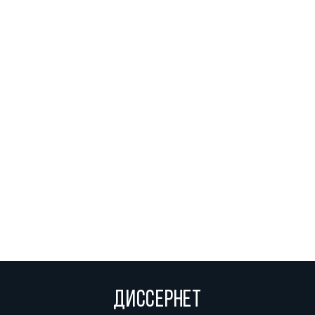
ДИССЕРНЕТ