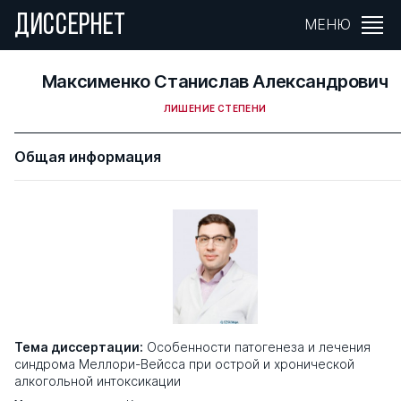
ДИССЕРНЕТ
МЕНЮ
Максименко Станислав Александрович
ЛИШЕНИЕ СТЕПЕНИ
Общая информация
Тема диссертации:
Особенности патогенеза и лечения
синдрома Меллори-Вейсса при острой и хронической
алкогольной интоксикации