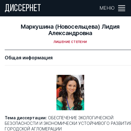
ДИССЕРНЕТ
МЕНЮ
Маркушина (Новосельцева) Лидия
Александровна
ЛИШЕНИЕ СТЕПЕНИ
Общая информация
Тема диссертации:
ОБЕСПЕЧЕНИЕ ЭКОЛОГИЧЕСКОЙ
БЕЗОПАСНОСТИ И ЭКОНОМИЧЕСКИ УСТОЙЧИВОГО РАЗВИТИ
ГОРОДСКОЙ АГЛОМЕРАЦИИ