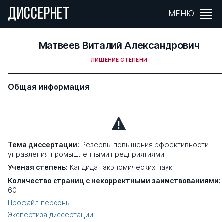
ДИССЕРНЕТ
МЕНЮ
Матвеев Виталий Александрович
ЛИШЕНИЕ СТЕПЕНИ
Общая информация
Тема диссертации:
Резервы повышения эффективности
управления промышленными предприятиями
Ученая степень:
Кандидат экономических наук
Количество страниц с некорректными заимствованиями:
60
Профайл персоны
Экспертиза диссертации