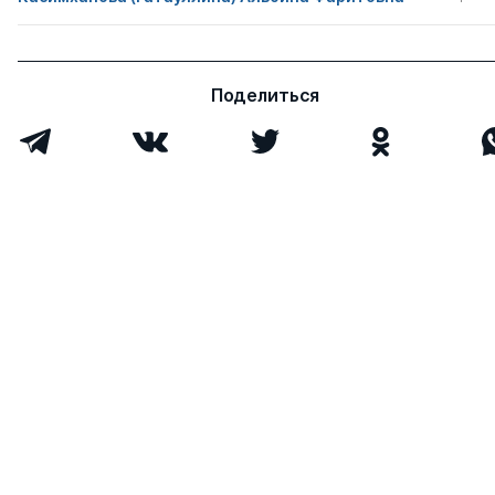
Поделиться