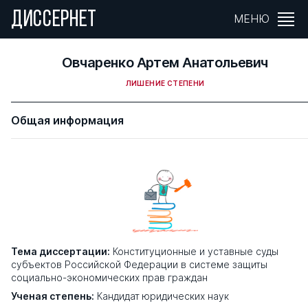
ДИССЕРНЕТ
МЕНЮ
Овчаренко Артем Анатольевич
ЛИШЕНИЕ СТЕПЕНИ
Общая информация
Тема диссертации:
Конституционные и уставные суды
субъектов Российской Федерации в системе защиты
социально-экономических прав граждан
Ученая степень:
Кандидат юридических наук