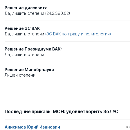
Решение диссовета
Да, лишить степени (24.2.390.02)
Решение ЭС ВАК
Да, лишить степени
(ЭС ВАК по праву и политологии)
Решение Президиума ВАК:
Да, лишить степени
Решение Минобрнауки
Лишен степени
Последние приказы МОН: удовлетворить ЗоЛУС
Анисимов Юрий Иванович
к.