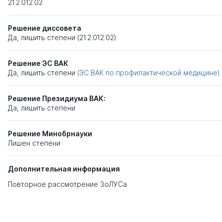
21.2.012.02
Решение диссовета
Да, лишить степени (21.2.012.02)
Решение ЭС ВАК
Да, лишить степени
(ЭС ВАК по профилактической медицине)
Решение Президиума ВАК:
Да, лишить степени
Решение Минобрнауки
Лишен степени
Дополнительная информация
Повторное рассмотрение ЗоЛУСа