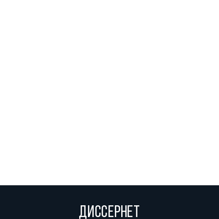
ДИССЕРНЕТ