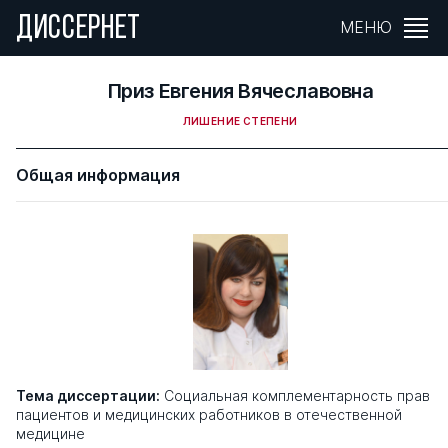
ДИССЕРНЕТ
МЕНЮ
Приз Евгения Вячеславовна
ЛИШЕНИЕ СТЕПЕНИ
Общая информация
Тема диссертации:
Социальная комплементарность прав
пациентов и медицинских работников в отечественной
медицине