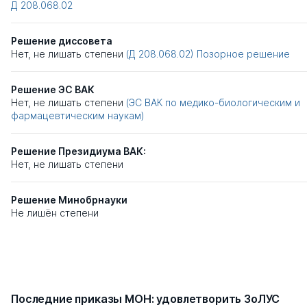
Д 208.068.02
Решение диссовета
Нет, не лишать степени
(Д 208.068.02)
Позорное решение
Решение ЭС ВАК
Нет, не лишать степени
(ЭС ВАК по медико-биологическим и
фармацевтическим наукам)
Решение Президиума ВАК:
Нет, не лишать степени
Решение Минобрнауки
Не лишён степени
Последние приказы МОН: удовлетворить ЗоЛУС