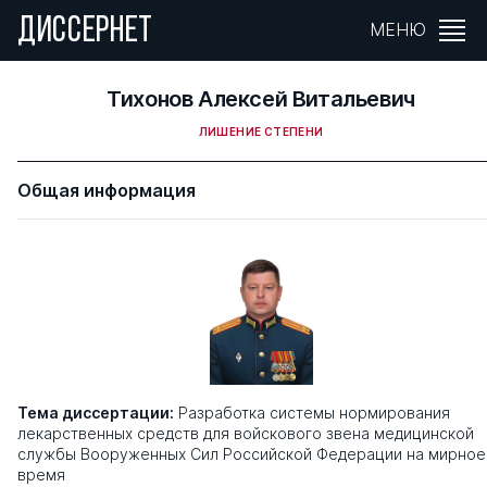
ДИССЕРНЕТ
МЕНЮ
Тихонов Алексей Витальевич
ЛИШЕНИЕ СТЕПЕНИ
Общая информация
Тема диссертации:
Разработка системы нормирования
лекарственных средств для войскового звена медицинской
службы Вооруженных Сил Российской Федерации на мирное
время