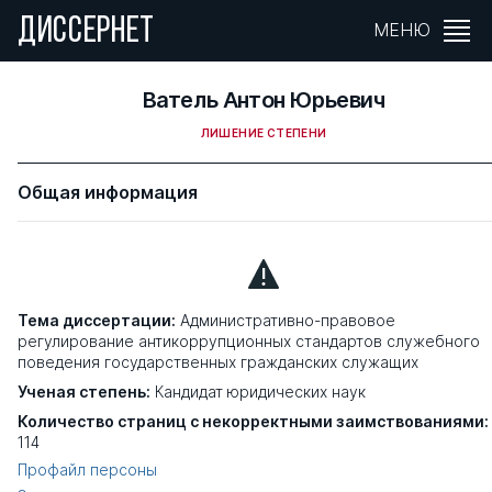
ДИССЕРНЕТ
МЕНЮ
Ватель Антон Юрьевич
ЛИШЕНИЕ СТЕПЕНИ
Общая информация
Тема диссертации:
Административно-правовое
регулирование антикоррупционных стандартов служебного
поведения государственных гражданских служащих
Ученая степень:
Кандидат юридических наук
Количество страниц с некорректными заимствованиями:
114
Профайл персоны