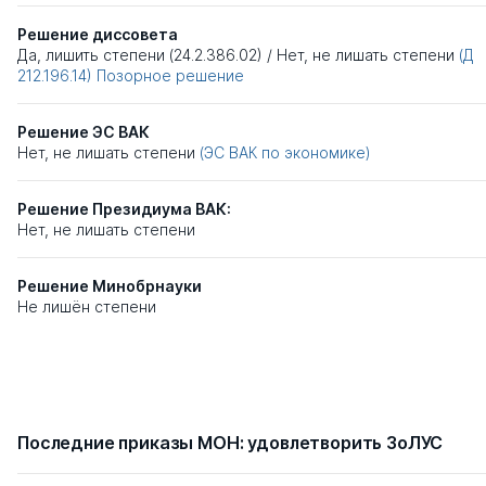
Решение диссовета
Да, лишить степени (24.2.386.02)
/
Нет, не лишать степени
(Д
212.196.14)
Позорное решение
Решение ЭС ВАК
Нет, не лишать степени
(ЭС ВАК по экономике)
Решение Президиума ВАК:
Нет, не лишать степени
Решение Минобрнауки
Не лишён степени
Последние приказы МОН: удовлетворить ЗоЛУС