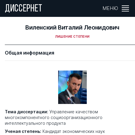
ДИССЕРНЕТ
МЕНЮ
Виленский Виталий Леонидович
ЛИШЕНИЕ СТЕПЕНИ
Общая информация
Тема диссертации:
Управление качеством
многокомпонентного социоорганизационного
интеллектуального продукта
Ученая степень:
Кандидат экономических наук