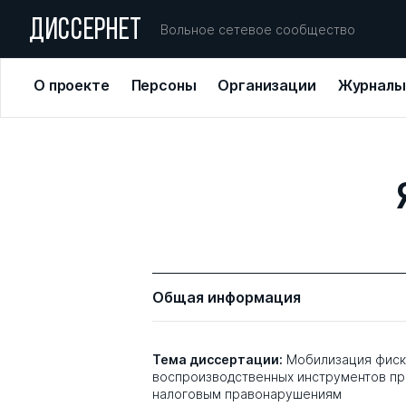
ДИССЕРНЕТ
Вольное сетевое сообщество
О проекте
Персоны
Организации
Журналы
Общая информация
Тема диссертации:
Мобилизация фиск
воспроизводственных инструментов пр
налоговым правонарушениям