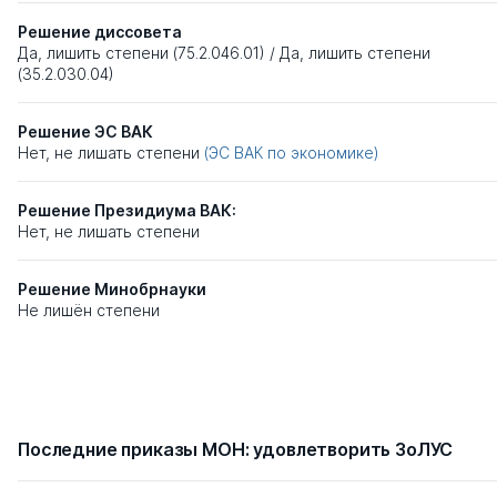
Решение диссовета
Да, лишить степени (75.2.046.01)
/
Да, лишить степени
(35.2.030.04)
Решение ЭС ВАК
Нет, не лишать степени
(ЭС ВАК по экономике)
Решение Президиума ВАК:
Нет, не лишать степени
Решение Минобрнауки
Не лишён степени
Последние приказы МОН: удовлетворить ЗоЛУС