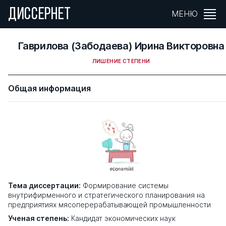
ДИССЕРНЕТ
МЕНЮ
Гаврилова (Забодаева) Ирина Викторовна
ЛИШЕНИЕ СТЕПЕНИ
Общая информация
Тема диссертации:
Формирование системы
внутрифирменного и стратегического планирования на
предприятиях мясоперерабатывающей промышленности
Ученая степень:
Кандидат экономических наук