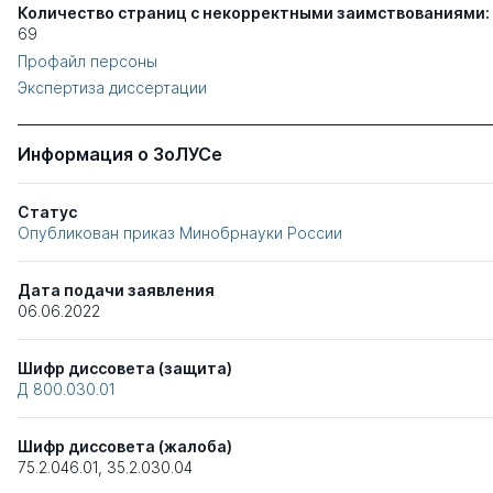
Количество страниц с некорректными заимствованиями:
69
Профайл персоны
Экспертиза диссертации
Информация о ЗоЛУСе
Статус
Опубликован приказ Минобрнауки России
Дата подачи заявления
06.06.2022
Шифр диссовета (защита)
Д 800.030.01
Шифр диссовета (жалоба)
75.2.046.01
,
35.2.030.04