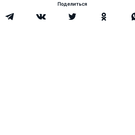
Поделиться