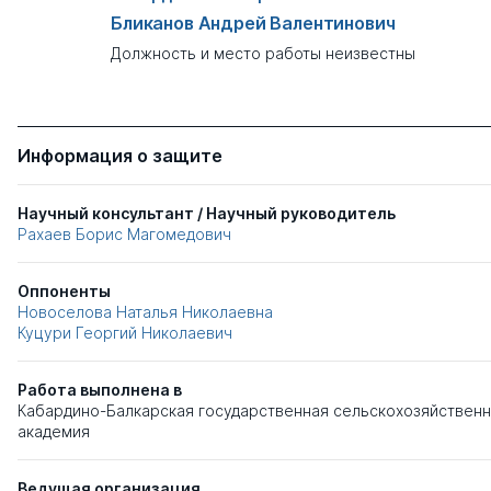
Бликанов Андрей Валентинович
Должность и место работы неизвестны
Информация о защите
Научный консультант / Научный руководитель
Рахаев Борис Магомедович
Оппоненты
Новоселова Наталья Николаевна
Куцури Георгий Николаевич
Работа выполнена в
Кабардино-Балкарская государственная сельскохозяйствен
академия
Ведущая организация