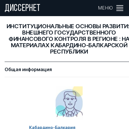
ДИССЕРНЕТ
МЕНЮ
ИНСТИТУЦИОНАЛЬНЫЕ ОСНОВЫ РАЗВИТИ
ВНЕШНЕГО ГОСУДАРСТВЕННОГО
ФИНАНСОВОГО КОНТРОЛЯ В РЕГИОНЕ : Н
МАТЕРИАЛАХ КАБАРДИНО-БАЛКАРСКОЙ
РЕСПУБЛИКИ
Общая информация
Кабардино-Балкария