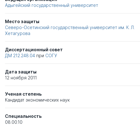
Адыгейский государственный университет
Место защиты
Северо-Осетинский государственный университет им. К. Л.
Хетагурова
Диссертационный совет
ДМ 212.248.04
при
СОГУ
Дата защиты
12 ноября 2011
Ученая степень
Кандидат экономических наук
Специальность
08.00.10