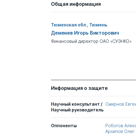
Общая информация
Тюменская обл., Тюмень
Деменев Игорь Викторович
Финансовый директор ОАО «СУЭНКО»
Информация о защите
Научный консультант /
Смирнов Евге
Научный руководитель
Оппоненты
Роботов Алек
Архипов Олег