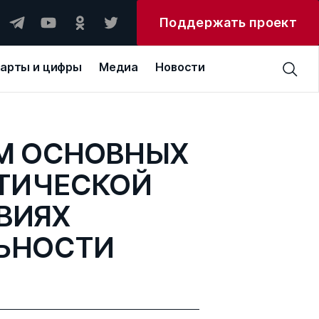
Поддержать проект
арты и цифры
Медиа
Новости
М ОСНОВНЫХ
ЕТИЧЕСКОЙ
ВИЯХ
ЬНОСТИ