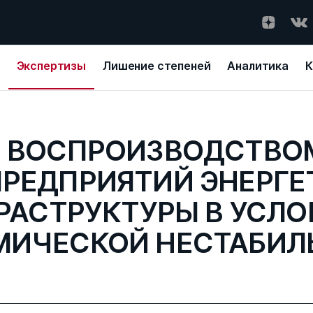
Экспертизы
Лишение степеней
Аналитика
К
Е ВОСПРОИЗВОДСТВО
РЕДПРИЯТИЙ ЭНЕРГ
РАСТРУКТУРЫ В УСЛО
МИЧЕСКОЙ НЕСТАБИЛ