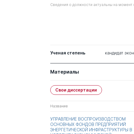
Сведения о должности актуальны на момент 
Ученая степень
кандидат эко
Материалы
Свои диссертации
Название
УПРАВЛЕНИЕ ВОСПРОИЗВОДСТВОМ
ОСНОВНЫХ ФОНДОВ ПРЕДПРИЯТИЙ
ЭНЕРГЕТИЧЕСКОЙ ИНФРАСТРУКТУРЫ В