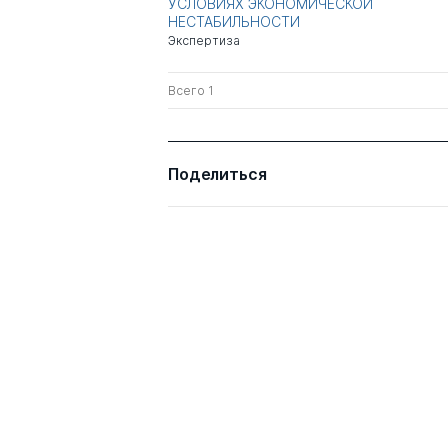
УСЛОВИЯХ ЭКОНОМИЧЕСКОЙ
НЕСТАБИЛЬНОСТИ
Экспертиза
Всего 1
Поделиться