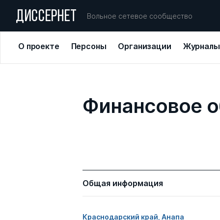
ДИССЕРНЕТ
Вольное сетевое сообщество
О проекте
Персоны
Организации
Журналы
Финансовое о
Общая информация
Краснодарский край, Анапа