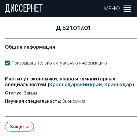
ДИССЕРНЕТ
МЕНЮ
Д 521.017.01
Общая информация
Показывать только актуальную информацию
Институт экономики, права и гуманитарных
специальностей
(
Краснодарский край, Краснодар
)
Статус:
Закрыт
Научная специальность:
Экономика
Защиты