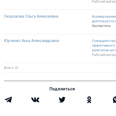
Рабочий матер
Окорокова Ольга Алексеевна
Формирование 
деятельности 
Экспертиза
Юрченко Анна Александровна
Совершенство
эффективного
капиталом орг
Рабочий матер
Всего 10
Поделиться