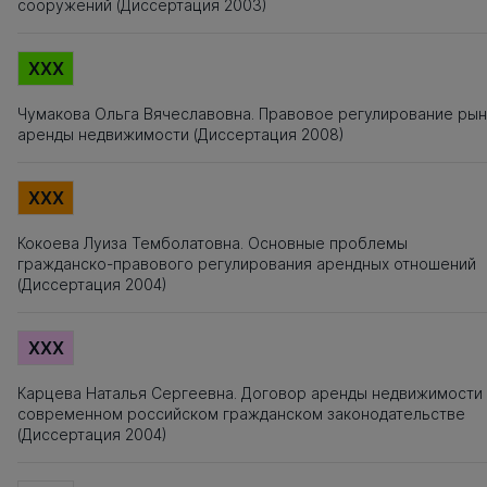
сооружений (Диссертация 2003)
XXX
Чумакова Ольга Вячеславовна. Правовое регулирование рын
аренды недвижимости (Диссертация 2008)
XXX
Кокоева Луиза Темболатовна. Основные проблемы
гражданско-правового регулирования арендных отношений
(Диссертация 2004)
XXX
Карцева Наталья Сергеевна. Договор аренды недвижимости
современном российском гражданском законодательстве
(Диссертация 2004)