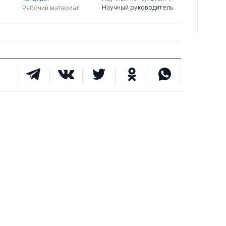
Научный руководитель
Рабочий материал