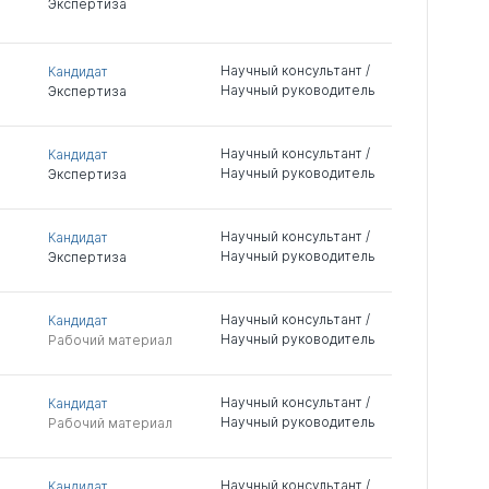
Экспертиза
Научный консультант /
Кандидат
Научный руководитель
Экспертиза
Научный консультант /
Кандидат
Научный руководитель
Экспертиза
Научный консультант /
Кандидат
Научный руководитель
Экспертиза
Научный консультант /
Кандидат
Научный руководитель
Рабочий материал
Научный консультант /
Кандидат
Научный руководитель
Рабочий материал
Научный консультант /
Кандидат