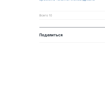
Всего 10
Поделиться