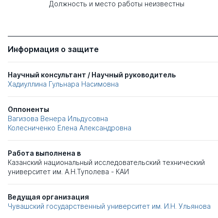
Должность и место работы неизвестны
Информация о защите
Научный консультант / Научный руководитель
Хадиуллина Гульнара Насимовна
Оппоненты
Вагизова Венера Ильдусовна
Колесниченко Елена Александровна
Работа выполнена в
Казанский национальный исследовательский технический
университет им. А.Н.Туполева - КАИ
Ведущая организация
Чувашский государственный университет им. И.Н. Ульянова