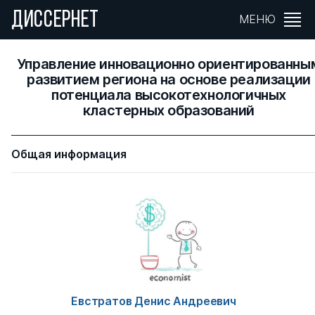
ДИССЕРНЕТ
МЕНЮ
Управление инновационно ориентированны
развитием региона на основе реализации
потенциала высокотехнологичных
кластерных образований
Общая информация
Евстратов Денис Андреевич