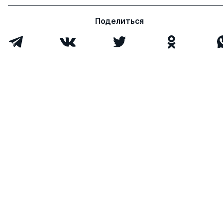
Поделиться