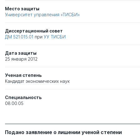
Место защиты
Университет управления «ТИСБИ»
Диссертационный совет
ДМ 521.015.01
при
УУ ТИСБИ
Дата защиты
25 января 2012
Ученая степень
Кандидат экономических наук
Специальность
08.00.05
Подано заявление о лишении ученой степени