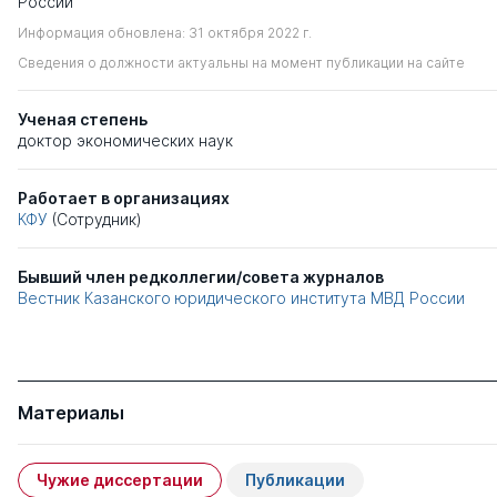
России
Информация обновлена: 31 октября 2022 г.
Сведения о должности актуальны на момент публикации на сайте
Ученая степень
доктор экономических наук
Работает в организациях
КФУ
(Сотрудник)
Бывший член редколлегии/совета журналов
Вестник Казанского юридического института МВД России
Материалы
Чужие диссертации
Публикации