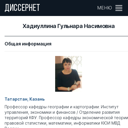
ДИССЕРНЕТ
МЕНЮ
Хадиуллина Гульнара Насимовна
Общая информация
Татарстан, Казань
Профессор кафедры географии и картографии: Институт
управления, экономики и финансов / Отделение развития
территорий КФУ. Профессор кафедры экономической теории
правовой статистики, математики, информатики КЮИ МВД