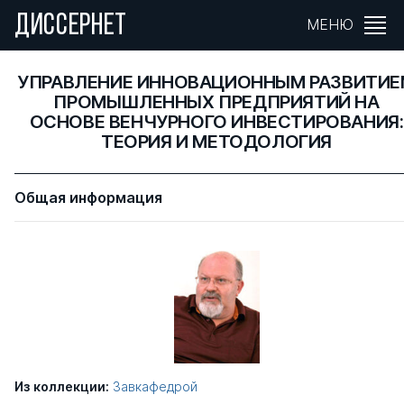
ДИССЕРНЕТ
МЕНЮ
УПРАВЛЕНИЕ ИННОВАЦИОННЫМ РАЗВИТИЕ
ПРОМЫШЛЕННЫХ ПРЕДПРИЯТИЙ НА
ОСНОВЕ ВЕНЧУРНОГО ИНВЕСТИРОВАНИЯ:
ТЕОРИЯ И МЕТОДОЛОГИЯ
Общая информация
Из коллекции:
Завкафедрой