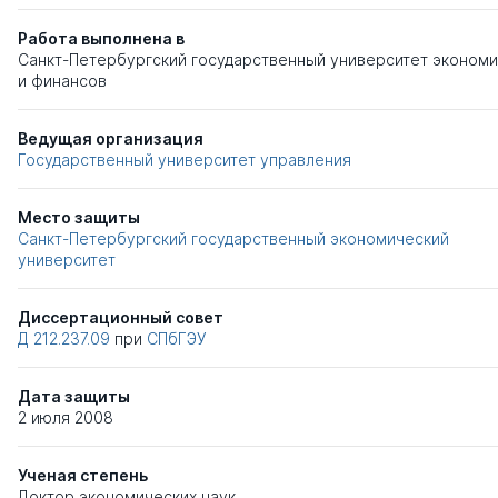
Работа выполнена в
Санкт-Петербургский государственный университет экономи
и финансов
Ведущая организация
Государственный университет управления
Место защиты
Санкт-Петербургский государственный экономический
университет
Диссертационный совет
Д 212.237.09
при
СПбГЭУ
Дата защиты
2 июля 2008
Ученая степень
Доктор экономических наук