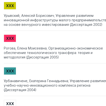
XXX
Урывский, Алексей Борисович; Управление развитием
инновационной инфраструктуры малого предпринимательст
на основе венчурного инвестирования (Диссертация 2002)
XXX
Рогова, Елена Моисеевна; Организационно-экономическое
обеспечение технологического трансфера: теория и
методология (Диссертация 2005)
XXX
Урбанавичене, Екатерина Геннадьевна; Управление развитие
учебно-научно-инновационного комплекса региона
(Диссертация 2004)
XXX