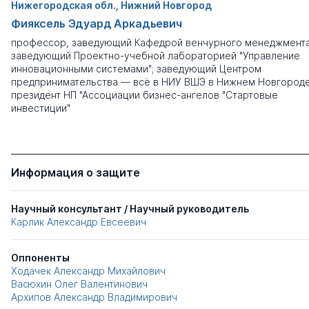
Нижегородская обл., Нижний Новгород
Фияксель Эдуард Аркадьевич
профессор, заведующий Кафедрой венчурного менеджмента
заведующий Проектно-учебной лабораторией "Управление
инновационными системами"; заведующий Центром
предпринимательства — всё в НИУ ВШЭ в Нижнем Новгороде
президент НП "Ассоциации бизнес-ангелов "Стартовые
инвестиции"
Информация о защите
Научный консультант / Научный руководитель
Карлик Александр Евсеевич
Оппоненты
Ходачек Александр Михайлович
Васюхин Олег Валентинович
Архипов Александр Владимирович