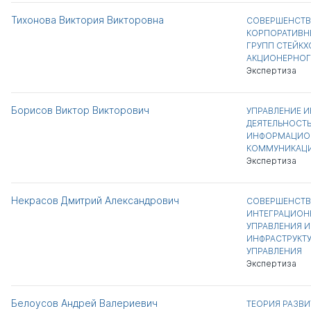
Тихонова Виктория Викторовна
СОВЕРШЕНСТВ
КОРПОРАТИВН
ГРУПП СТЕЙК
АКЦИОНЕРНОГ
Экспертиза
Борисов Виктор Викторович
УПРАВЛЕНИЕ 
ДЕЯТЕЛЬНОСТЬ
ИНФОРМАЦИО
КОММУНИКАЦ
Экспертиза
Некрасов Дмитрий Александрович
СОВЕРШЕНСТВ
ИНТЕГРАЦИОН
УПРАВЛЕНИЯ 
ИНФРАСТРУКТ
УПРАВЛЕНИЯ
Экспертиза
Белоусов Андрей Валериевич
ТЕОРИЯ РАЗВ