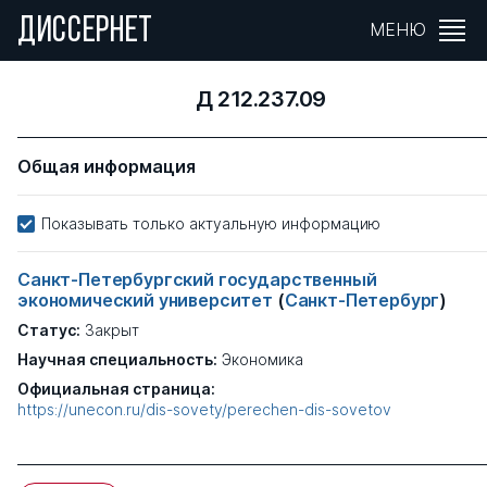
ДИССЕРНЕТ
МЕНЮ
Д 212.237.09
Общая информация
Показывать только актуальную информацию
Санкт-Петербургский государственный
экономический университет
(
Санкт-Петербург
)
Статус:
Закрыт
Научная специальность:
Экономика
Официальная страница:
https://unecon.ru/dis-sovety/perechen-dis-sovetov