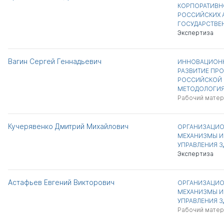
КОРПОРАТИВН
РОССИЙСКИХ 
ГОСУДАРСТВЕ
Экспертиза
Вагин Сергей Геннадьевич
ИННОВАЦИОНН
РАЗВИТИЕ ПР
РОССИЙСКОЙ Ф
МЕТОДОЛОГИ
Рабочий матер
Кучерявенко Дмитрий Михайлович
ОРГАНИЗАЦИО
МЕХАНИЗМЫ 
УПРАВЛЕНИЯ 
Экспертиза
Астафьев Евгений Викторович
ОРГАНИЗАЦИО
МЕХАНИЗМЫ 
УПРАВЛЕНИЯ 
Рабочий матер