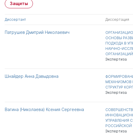
Защиты
Диссертант
Диссертация
Патрушев Дмитрий Николаевич
ОРГАНИЗАЦИ
ОСНОВЫ РАЗВ
ПОДХОДА В УП
НАУЧНО-ИССЛ
ОРГАНИЗАЦИЙ
Экспертиза
Шнайдер Анна Давыдовна
ФОРМИРОВАН
МЕХАНИЗМОВ 
СТРУКТУР КОР
Экспертиза
Вагина (Николаева) Ксения Сергеевна
СОВЕРШЕНСТВ
ИННОВАЦИОН
УПРАВЛЕНИЯ 
РОССИЙСКОЙ 
Экспертиза