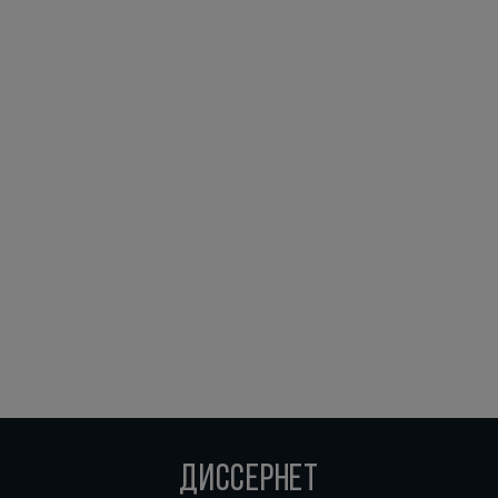
ДИССЕРНЕТ