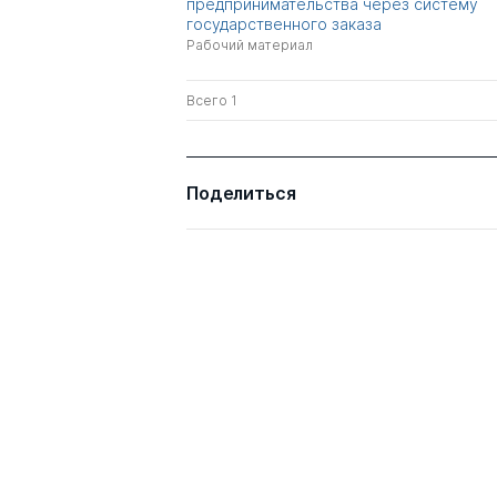
предпринимательства через систему
государственного заказа
Рабочий материал
Всего 1
Поделиться