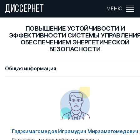
ДИССЕРНЕТ
МЕНЮ
ПОВЫШЕНИЕ УСТОЙЧИВОСТИ И
ЭФФЕКТИВНОСТИ СИСТЕМЫ УПРАВЛЕНИ
ОБЕСПЕЧЕНИЕМ ЭНЕРГЕТИЧЕСКОЙ
БЕЗОПАСНОСТИ
Общая информация
Гаджимагомедов Играмудин Мирзамагомедович
Должность и место работы неизвестны