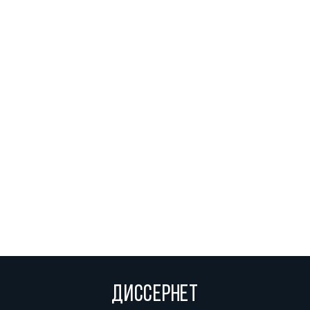
ДИССЕРНЕТ