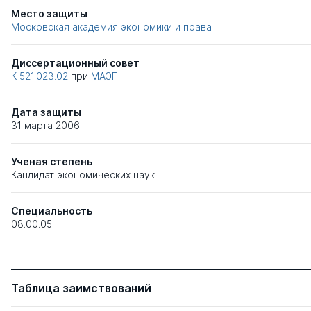
Место защиты
Московская академия экономики и права
Диссертационный совет
К 521.023.02
при
МАЭП
Дата защиты
31 марта 2006
Ученая степень
Кандидат экономических наук
Специальность
08.00.05
Таблица заимствований