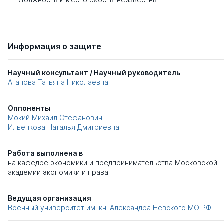
Информация о защите
Научный консультант / Научный руководитель
Агапова Татьяна Николаевна
Оппоненты
Мокий Михаил Стефанович
Ильенкова Наталья Дмитриевна
Работа выполнена в
на кафедре экономики и предпринимательства Московской
академии экономики и права
Ведущая организация
Военный университет им. кн. Александра Невского МО РФ