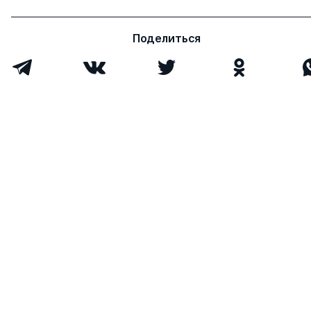
Поделиться