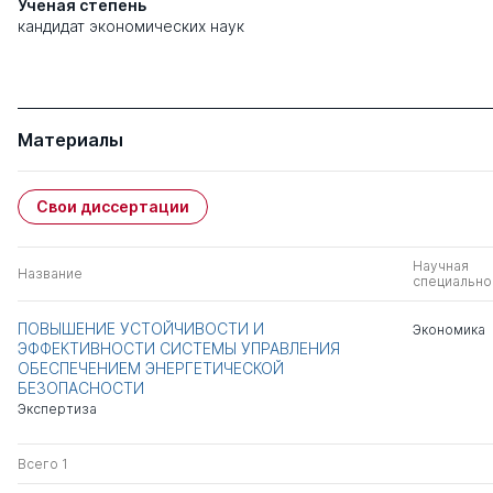
Ученая степень
кандидат экономических наук
Материалы
Свои диссертации
Научная
Название
специально
ПОВЫШЕНИЕ УСТОЙЧИВОСТИ И
Экономика
ЭФФЕКТИВНОСТИ СИСТЕМЫ УПРАВЛЕНИЯ
ОБЕСПЕЧЕНИЕМ ЭНЕРГЕТИЧЕСКОЙ
БЕЗОПАСНОСТИ
Экспертиза
Всего 1