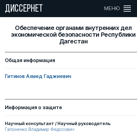
ДИССЕРНЕТ
МЕНЮ
Обеспечение органами внутренних дел
экономической безопасности Республики
Дагестан
Общая информация
Гитинов Ахмед Гаджиевич
Информация о защите
Научный консультант / Научный руководитель
Гапоненко Владимир Федосович