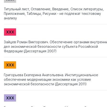
Титульный лист, Оглавление, Введение, Список литературы,
Приложения, Таблицы, Рисунки - не подлежат текстовому
анализу
XXX
Зайцев Роман Викторович. Обеспечение органами внутренн
дел экономической безопасности субъекта Российской
Федерации (Диссертация 2007)
XXX
Григорьева Екатерина Анатольевна. Институциональное
обеспечение модернизации экономики как условие
экономической безопасности (Диссертация 2011)
XXX