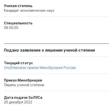
Ученая степень
Кандидат экономических наук
Специальность
08.00.05
Подано заявление о лишении ученой степени
Текущий статус
Опубликован приказ Минобрнауки России
Приказ Минобрнауки
Лишить ученой степени
Дата подачи ЗоЛУСа
26 декабря 2022