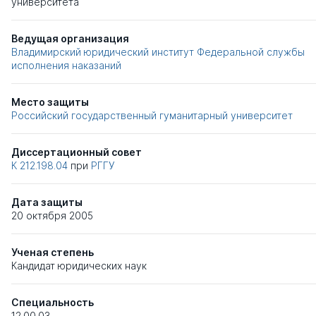
университета
Ведущая организация
Владимирский юридический институт Федеральной службы
исполнения наказаний
Место защиты
Российский государственный гуманитарный университет
Диссертационный совет
К 212.198.04
при
РГГУ
Дата защиты
20 октября 2005
Ученая степень
Кандидат юридических наук
Специальность
12.00.03