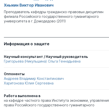
Хныкин Виктор Иванович
Преподаватель кафедры гражданско-правовых дисциплин
филиала Российского государственного гуманитарного
университета в г. Домодедово (2011)
Информация о защите
Научный консультант / Научный руководитель
Григорьева (Никульшина) Ольга Геннадьевна
Оппоненты
Андреев Владимир Константинович
Харитонова Юлия Сергеевна
Работа выполнена в
на кафедре частного права Института экономики, управления
права Российского государственного гуманитарного