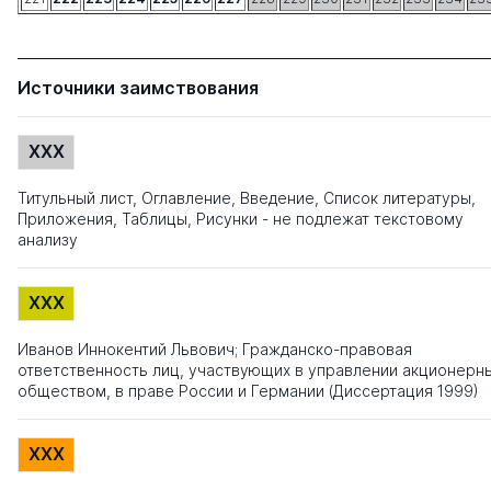
Источники заимствования
XXX
Титульный лист, Оглавление, Введение, Список литературы,
Приложения, Таблицы, Рисунки - не подлежат текстовому
анализу
XXX
Иванов Иннокентий Львович; Гражданско-правовая
ответственность лиц, участвующих в управлении акционерн
обществом, в праве России и Германии (Диссертация 1999)
XXX