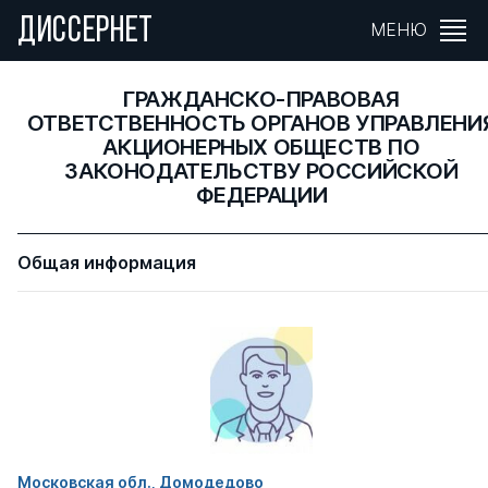
ДИССЕРНЕТ
МЕНЮ
ГРАЖДАНСКО-ПРАВОВАЯ
ОТВЕТСТВЕННОСТЬ ОРГАНОВ УПРАВЛЕНИ
АКЦИОНЕРНЫХ ОБЩЕСТВ ПО
ЗАКОНОДАТЕЛЬСТВУ РОССИЙСКОЙ
ФЕДЕРАЦИИ
Общая информация
Московская обл., Домодедово