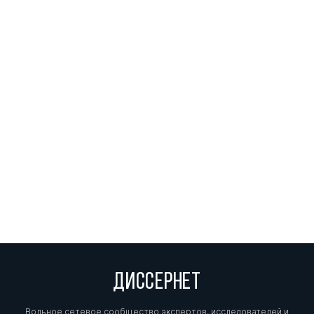
ДИССЕРНЕТ
Вольное сетевое сообщество экспертов, исследователей и