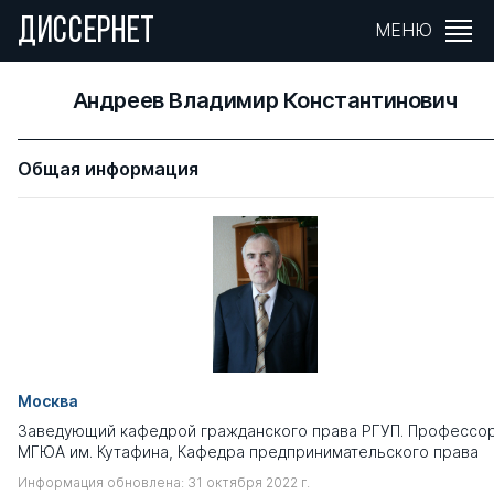
ДИССЕРНЕТ
МЕНЮ
Андреев Владимир Константинович
Общая информация
Москва
Заведующий кафедрой гражданского права РГУП. Профессо
МГЮА им. Кутафина, Кафедра предпринимательского права
Информация обновлена: 31 октября 2022 г.