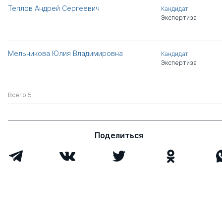
Теплов Андрей Сергеевич
Кандидат
Экспертиза
Мельникова Юлия Владимировна
Кандидат
Экспертиза
Всего 5
Поделиться