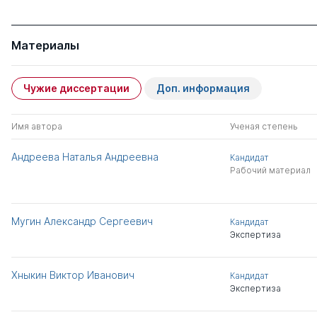
Материалы
Чужие диссертации
Доп. информация
Имя автора
Ученая степень
Андреева Наталья Андреевна
Кандидат
Рабочий материал
Мугин Александр Сергеевич
Кандидат
Экспертиза
Хныкин Виктор Иванович
Кандидат
Экспертиза