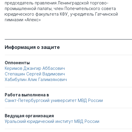
председатель правления Ленинградской торгово-
промышленной палаты; член Попечительского совета
юридического факультета КФУ, учредитель Гатчинской
гимназии «Апекс»
Информация о защите
Оппоненты
Керимов Джангир Аббасович
Степашин Сергей Вадимович
Хабибулин Алик Галимзянович
Работа выполнена в
Санкт-Петербургский университет МВД России
Ведущая организация
Уральский юридический институт МВД России