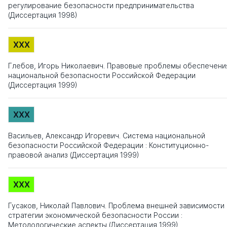
регулирование безопасности предпринимательства
(Диссертация 1998)
XXX
Глебов, Игорь Николаевич. Правовые проблемы обеспечени
национальной безопасности Российской Федерации
(Диссертация 1999)
XXX
Васильев, Александр Игоревич. Система национальной
безопасности Российской Федерации : Конституционно-
правовой анализ (Диссертация 1999)
XXX
Гусаков, Николай Павлович. Проблема внешней зависимости 
стратегии экономической безопасности России :
Методологические аспекты (Диссертация 1999)