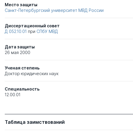
Место защиты
Санкт-Петербургский университет МВД России
Диссертационный совет
Д 052.10.01
при
СПбУ МВД
Дата защиты
26 мая 2000
Ученая степень
Доктор юридических наук
Специальность
12.00.01
Таблица заимствований