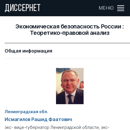
ДИССЕРНЕТ
МЕНЮ
Экономическая безопасность России :
Теоретико-правовой анализ
Общая информация
Ленинградская обл.
Исмагилов Рашид Фаатович
экс- вице-губернатор Ленинградской области, экс-