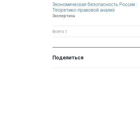
Экономическая безопасность России :
Теоретико-правовой анализ
Экспертиза
Всего 1
Поделиться