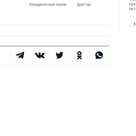
пре
Юридические науки
Доктор
Авт
1