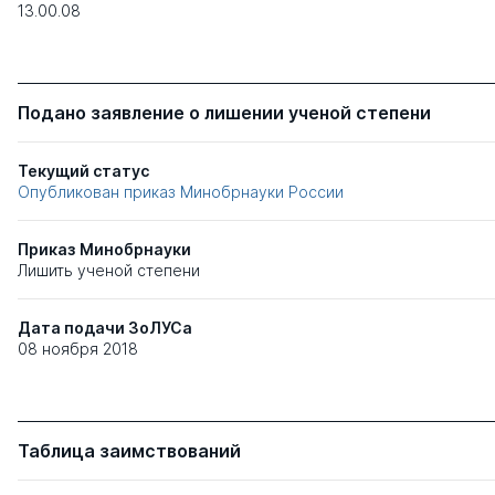
13.00.08
Подано заявление о лишении ученой степени
Текущий статус
Опубликован приказ Минобрнауки России
Приказ Минобрнауки
Лишить ученой степени
Дата подачи ЗоЛУСа
08 ноября 2018
Таблица заимствований