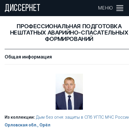
ДИССЕРНЕТ
МЕНЮ
ПРОФЕССИОНАЛЬНАЯ ПОДГОТОВКА
НЕШТАТНЫХ АВАРИЙНО-СПАСАТЕЛЬНЫХ
ФОРМИРОВАНИЙ
Общая информация
Из коллекции:
Дым без огня: защиты в СПб УГПС МЧС Росси
Орловская обл., Орёл