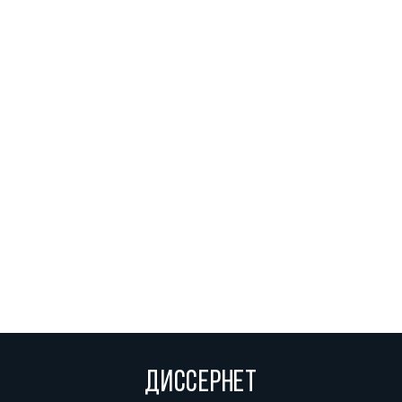
ДИССЕРНЕТ