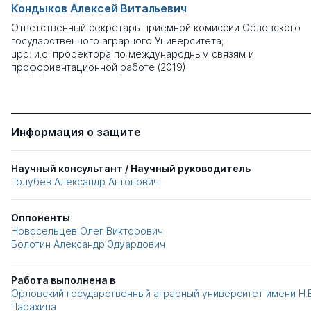
Кондыков Алексей Витальевич
Ответственный секретарь приемной комиссии Орловского
государственного аграрного Университета;
upd: и.о. проректора по международным связям и
профориентационной работе (2019)
Информация о защите
Научный консультант / Научный руководитель
Голубев Александр Антонович
Оппоненты
Новосельцев Олег Викторович
Болотин Александр Эдуардович
Работа выполнена в
Орловский государственный аграрный университет имени Н.В
Парахина