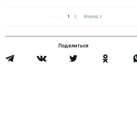
Назад
1
2
Вперед
Поделиться