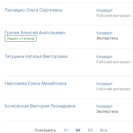
Панчишко Ольга Сергеевна
Кандидат
Рабочий материал
Грачев Алексей Анатольевич
Кандидат
Экспертиза
Лишен степени
Титушина Наталья Викторовна
Кандидат
Рабочий материал
Николаева Елена Михайловна
Кандидат
Рабочий материал
Бочковская Виктория Леонидовна
Кандидат
Экспертиза
Показывать:
10
30
50
Все