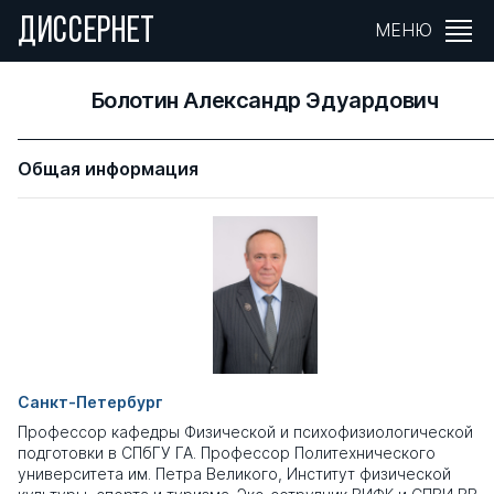
ДИССЕРНЕТ
МЕНЮ
Болотин Александр Эдуардович
Общая информация
Санкт-Петербург
Профессор кафедры Физической и психофизиологической
подготовки в СПбГУ ГА. Профессор Политехнического
университета им. Петра Великого, Институт физической