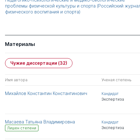
проблемы физической культуры и спорта (Российский журна
физического воспитания и спорта)
Материалы
Чужие диссертации
(32)
Имя автора
Ученая степень
Михайлов Константин Константинович
Кандидат
Экспертиза
Масаева Татьяна Владимировна
Кандидат
Экспертиза
Лишен степени