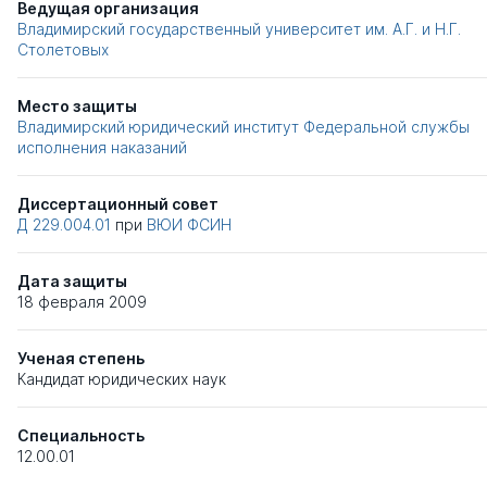
Ведущая организация
Владимирский государственный университет им. А.Г. и Н.Г.
Столетовых
Место защиты
Владимирский юридический институт Федеральной службы
исполнения наказаний
Диссертационный совет
Д 229.004.01
при
ВЮИ ФСИН
Дата защиты
18 февраля 2009
Ученая степень
Кандидат юридических наук
Специальность
12.00.01