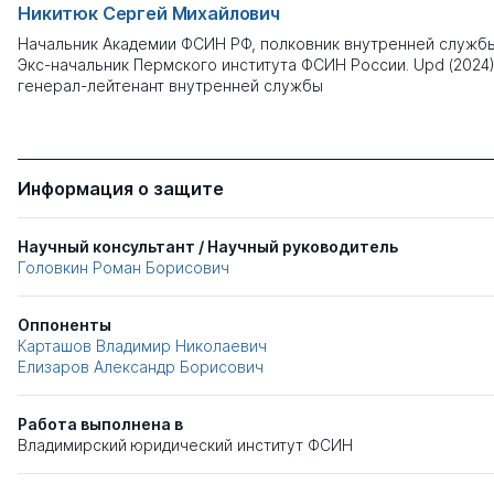
Никитюк Сергей Михайлович
Начальник Академии ФСИН РФ, полковник внутренней службы
Экс-начальник Пермского института ФСИН России. Upd (2024)
генерал-лейтенант внутренней службы
Информация о защите
Научный консультант / Научный руководитель
Головкин Роман Борисович
Оппоненты
Карташов Владимир Николаевич
Елизаров Александр Борисович
Работа выполнена в
Владимирский юридический институт ФСИН