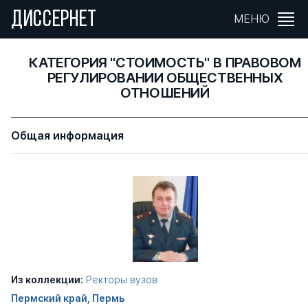
ДИССЕРНЕТ
МЕНЮ
КАТЕГОРИЯ "СТОИМОСТЬ" В ПРАВОВОМ
РЕГУЛИРОВАНИИ ОБЩЕСТВЕННЫХ
ОТНОШЕНИЙ
Общая информация
Из коллекции:
Ректоры вузов
Пермский край, Пермь