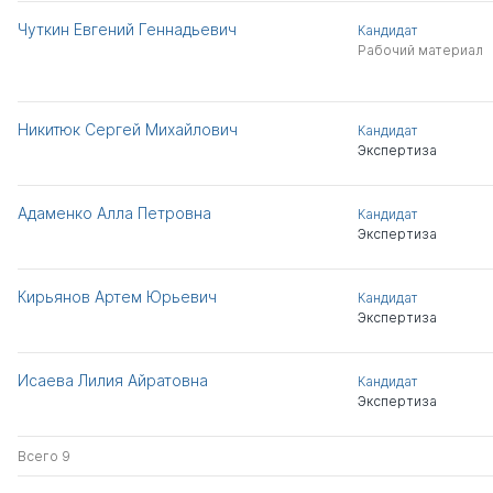
Чуткин Евгений Геннадьевич
Кандидат
Рабочий материал
Никитюк Сергей Михайлович
Кандидат
Экспертиза
Адаменко Алла Петровна
Кандидат
Экспертиза
Кирьянов Артем Юрьевич
Кандидат
Экспертиза
Исаева Лилия Айратовна
Кандидат
Экспертиза
Всего 9