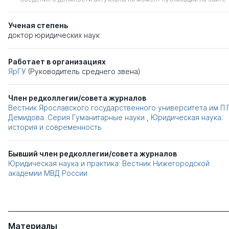
Ученая степень
доктор юридических наук
Работает в организациях
ЯрГУ
(Руководитель среднего звена)
Член редколлегии/совета журналов
Вестник Ярославского государственного университета им П.Г
Демидова. Серия Гуманитарные науки
,
Юридическая наука:
история и современность
Бывший член редколлегии/совета журналов
Юридическая наука и практика: Вестник Нижегородской
академии МВД России
Материалы