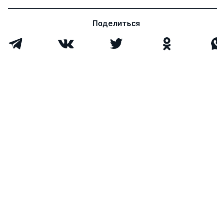
Поделиться