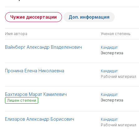
Чужие диссертации
Доп. информация
Имя автора
Ученая степень
Вайнберг Александр Владеленович
Кандидат
Экспертиза
Пронина Елена Николаевна
Кандидат
Рабочий материал
Бахтиаров Марат Камилевич
Кандидат
Экспертиза
Лишен степени
Елизаров Александр Борисович
Кандидат
Рабочий материал