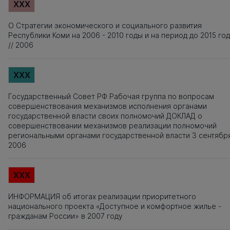
XXX
О Стратегии экономического и социального развития
Республики Коми на 2006 - 2010 годы и на период до 2015 го
// 2006
XXX
Государственный Совет РФ Рабочая группа по вопросам
совершенствования механизмов исполнения органами
государственной власти своих полномочий ДОКЛАД о
совершенствовании механизмов реализации полномочий
региональными органами государственной власти 3 сентябр
2006
XXX
ИНФОРМАЦИЯ об итогах реализации приоритетного
национального проекта «Доступное и комфортное жилье -
гражданам России» в 2007 году